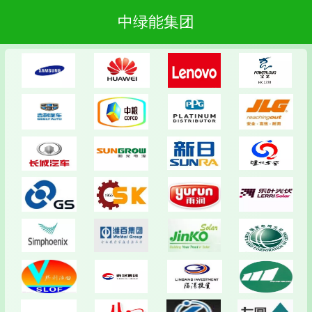
中绿能集团