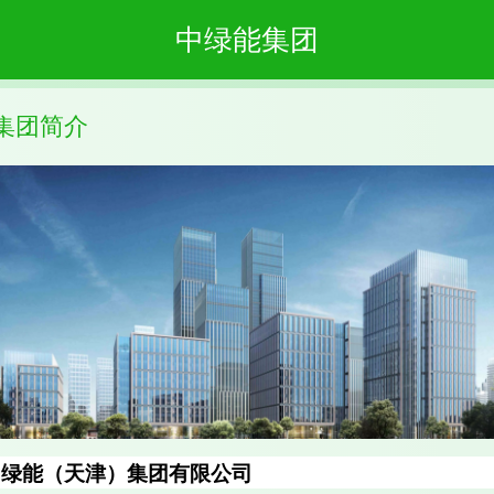
中绿能集团
集团简介
中绿能（天津）集团有限公司